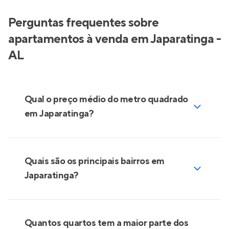
Perguntas frequentes sobre
apartamentos à venda em Japaratinga -
AL
Qual o preço médio do metro quadrado
em Japaratinga?
Quais são os principais bairros em
Japaratinga?
Quantos quartos tem a maior parte dos