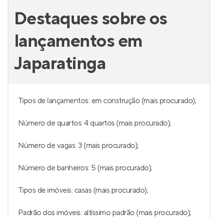
Destaques sobre os
lançamentos em
Japaratinga
Tipos de lançamentos: em construção (mais procurado);
Número de quartos: 4 quartos (mais procurado);
Número de vagas: 3 (mais procurado);
Número de banheiros: 5 (mais procurado);
Tipos de imóveis: casas (mais procurado);
Padrão dos imóveis: altíssimo padrão (mais procurado);