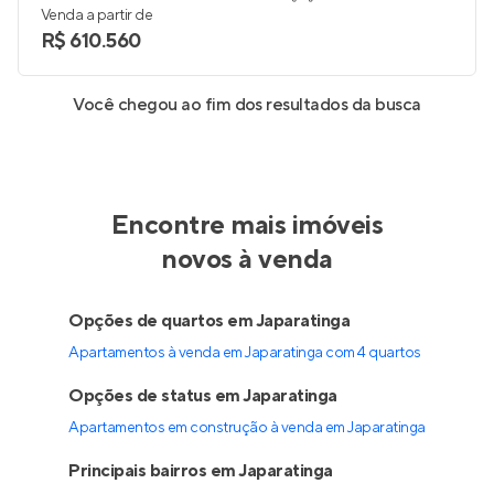
Venda a partir de
R$ 610.560
Você chegou ao fim dos resultados da busca
Encontre mais imóveis
novos à venda
Opções de quartos em Japaratinga
Apartamentos à venda em Japaratinga com 4 quartos
Opções de status em Japaratinga
Apartamentos em construção à venda em Japaratinga
Principais bairros em Japaratinga