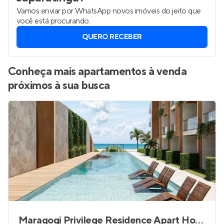
Vamos enviar por WhatsApp novos imóveis do jeito que
você está procurando.
QUERO RECEBER
Conheça mais apartamentos à venda
próximos à sua busca
Maragogi Privilege Residence Apart Hotel