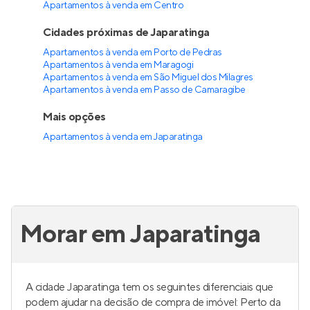
Apartamentos à venda em Centro
Cidades próximas de Japaratinga
Apartamentos à venda em Porto de Pedras
Apartamentos à venda em Maragogi
Apartamentos à venda em São Miguel dos Milagres
Apartamentos à venda em Passo de Camaragibe
Mais opções
Apartamentos à venda
em
Japaratinga
Morar em Japaratinga
A cidade Japaratinga tem os seguintes diferenciais que
podem ajudar na decisão de compra de imóvel: Perto da