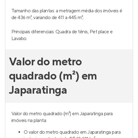
Tamanho das plantas: a metragem média dos imóveis é
de 436 m², variando de 411 a 445 m²;
Principais diferenciais: Quadra de tênis, Pet place e
Lavabo.
Valor do metro
quadrado (m²) em
Japaratinga
Valor do metro quadrado (m²) em Japaratinga para
imóveis na planta:
O valor do metro quadrado em Japaratinga para