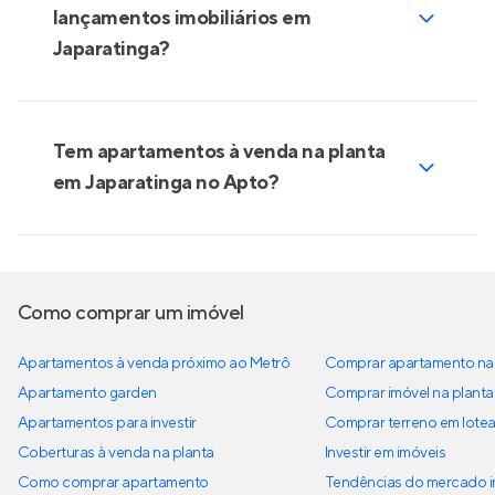
lançamentos imobiliários em
Japaratinga?
Tem apartamentos à venda na planta
em Japaratinga no Apto?
Como comprar um imóvel
Apartamentos à venda próximo ao Metrô
Comprar apartamento na 
Apartamento garden
Comprar imóvel na planta
Apartamentos para investir
Comprar terreno em lote
Coberturas à venda na planta
Investir em imóveis
Como comprar apartamento
Tendências do mercado im