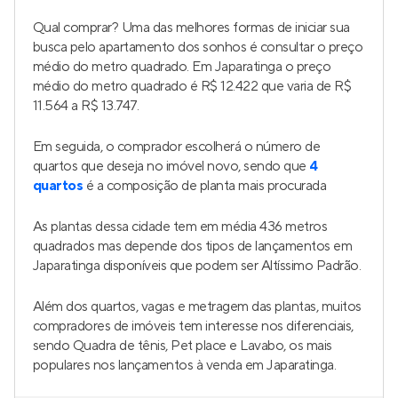
Qual comprar? Uma das melhores formas de iniciar sua
busca pelo apartamento dos sonhos é consultar o preço
médio do metro quadrado. Em Japaratinga o preço
médio do metro quadrado é R$ 12.422 que varia de R$
11.564 a R$ 13.747.
Em seguida, o comprador escolherá o número de
quartos que deseja no imóvel novo, sendo que
4
quartos
é a composição de planta mais procurada
As plantas dessa cidade tem em média 436 metros
quadrados mas depende dos tipos de lançamentos em
Japaratinga disponíveis que podem ser Altíssimo Padrão.
Além dos quartos, vagas e metragem das plantas, muitos
compradores de imóveis tem interesse nos diferenciais,
sendo Quadra de tênis, Pet place e Lavabo, os mais
populares nos lançamentos à venda em Japaratinga.