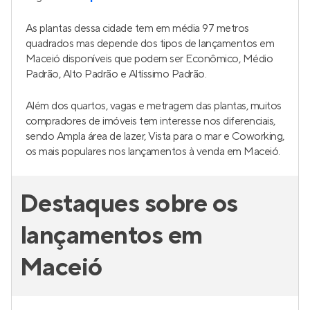
As plantas dessa cidade tem em média 97 metros
quadrados mas depende dos tipos de lançamentos em
Maceió disponíveis que podem ser Econômico, Médio
Padrão, Alto Padrão e Altíssimo Padrão.
Além dos quartos, vagas e metragem das plantas, muitos
compradores de imóveis tem interesse nos diferenciais,
sendo Ampla área de lazer, Vista para o mar e Coworking,
os mais populares nos lançamentos à venda em Maceió.
Destaques sobre os
lançamentos em
Maceió