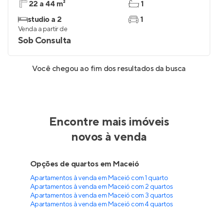
22 a 44 m²
1
studio a 2
1
Venda a partir de
Sob Consulta
Você chegou ao fim dos resultados da busca
Encontre mais imóveis
novos à venda
Opções de quartos em Maceió
Apartamentos à venda em Maceió com 1 quarto
Apartamentos à venda em Maceió com 2 quartos
Apartamentos à venda em Maceió com 3 quartos
Apartamentos à venda em Maceió com 4 quartos