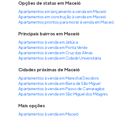
Opções de status em Maceió
Apartamentos em lançamento à venda em Maceió
Apartamentos em construção à venda em Maceió
Apartamentos prontos para morar à venda em Maceió
Principais bairros em Maceió
Apartamentos à venda em Jatiúca
Apartamentos à venda em Ponta Verde
Apartamentos à venda em Cruz das Almas
Apartamentos à venda em Cidade Universitária
Cidades próximas de Maceió
Apartamentos à venda em Marechal Deodoro
Apartamentos à venda em Barra de São Miguel
Apartamentos à venda em Passo de Camaragibe
Apartamentos à venda em São Miguel dos Milagres
Mais opções
Apartamentos à venda
em
Maceió