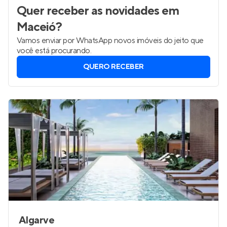
Quer receber as novidades
em
Maceió
?
Vamos enviar por WhatsApp novos imóveis do jeito que
você está procurando.
QUERO RECEBER
Algarve