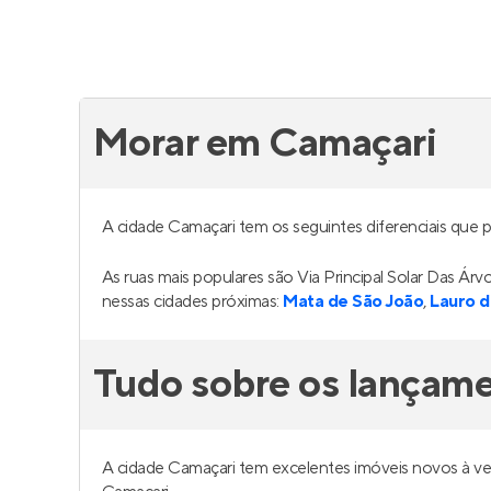
Morar em Camaçari
A cidade Camaçari tem os seguintes diferenciais que p
As ruas mais populares são Via Principal Solar Das Á
nessas cidades próximas:
Mata de São João
,
Lauro d
Tudo sobre os lançam
A cidade Camaçari tem excelentes imóveis novos à v