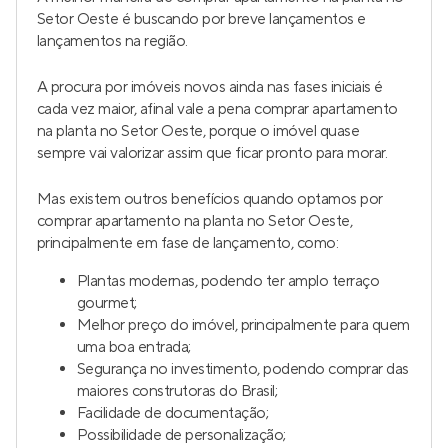
Setor Oeste é buscando por breve lançamentos e
lançamentos na região.
A procura por imóveis novos ainda nas fases iniciais é
cada vez maior, afinal vale a pena comprar apartamento
na planta no Setor Oeste, porque o imóvel quase
sempre vai valorizar assim que ficar pronto para morar.
Mas existem outros benefícios quando optamos por
comprar apartamento na planta no Setor Oeste,
principalmente em fase de lançamento, como:
Plantas modernas, podendo ter amplo terraço
gourmet;
Melhor preço do imóvel, principalmente para quem
uma boa entrada;
Segurança no investimento, podendo comprar das
maiores construtoras do Brasil;
Facilidade de documentação;
Possibilidade de personalização;