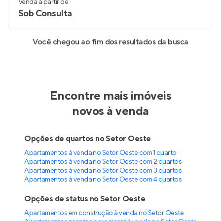
Venda a partir de
Sob Consulta
Você chegou ao fim dos resultados da busca
Encontre mais imóveis
novos à venda
Opções de quartos no Setor Oeste
Apartamentos à venda no Setor Oeste com 1 quarto
Apartamentos à venda no Setor Oeste com 2 quartos
Apartamentos à venda no Setor Oeste com 3 quartos
Apartamentos à venda no Setor Oeste com 4 quartos
Opções de status no Setor Oeste
Apartamentos em construção à venda no Setor Oeste