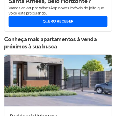
Santa Amélia, Belo Horizonte
?
Vamos enviar por WhatsApp novos imóveis do jeito que
você está procurando.
QUERO RECEBER
Conheça mais apartamentos à venda
próximos à sua busca