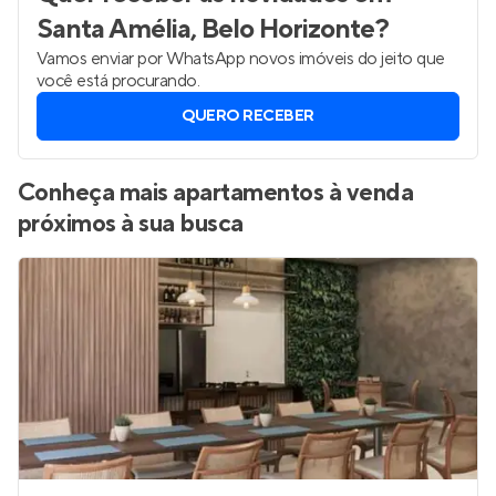
Santa Amélia, Belo Horizonte
?
Vamos enviar por WhatsApp novos imóveis do jeito que
você está procurando.
QUERO RECEBER
Conheça mais apartamentos à venda
próximos à sua busca