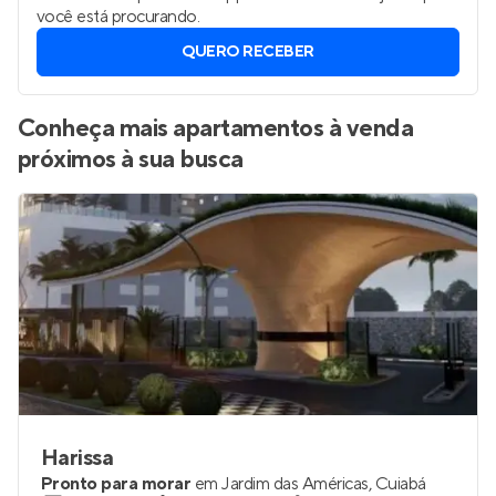
você está procurando.
QUERO RECEBER
Conheça mais apartamentos à venda
próximos à sua busca
Harissa
Pronto para morar
em
Jardim das Américas
,
Cuiabá