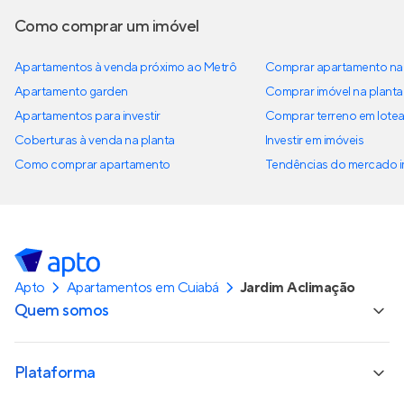
Como comprar um imóvel
Apartamentos à venda próximo ao Metrô
Comprar apartamento na 
Apartamento garden
Comprar imóvel na planta
Apartamentos para investir
Comprar terreno em lote
Coberturas à venda na planta
Investir em imóveis
Como comprar apartamento
Tendências do mercado im
Apto
Apartamentos em Cuiabá
Jardim Aclimação
Quem somos
Plataforma