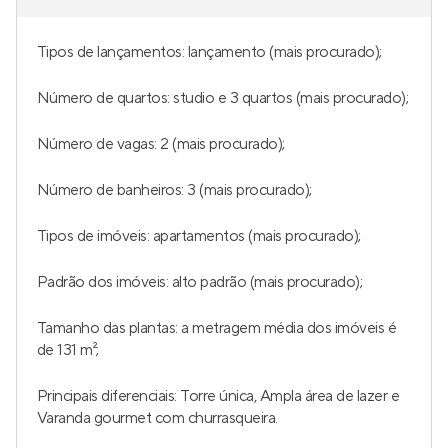
Tipos de lançamentos: lançamento (mais procurado);
Número de quartos: studio e 3 quartos (mais procurado);
Número de vagas: 2 (mais procurado);
Número de banheiros: 3 (mais procurado);
Tipos de imóveis: apartamentos (mais procurado);
Padrão dos imóveis: alto padrão (mais procurado);
Tamanho das plantas: a metragem média dos imóveis é
de 131 m²;
Principais diferenciais: Torre única, Ampla área de lazer e
Varanda gourmet com churrasqueira.