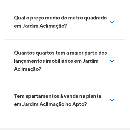
Qual o preço médio do metro quadrado
em Jardim Aclimação?
Quantos quartos tem a maior parte dos
lançamentos imobiliários em Jardim
Aclimação?
Tem apartamentos à venda na planta
em Jardim Aclimação no Apto?