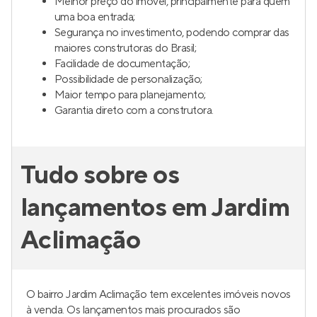
Melhor preço do imóvel, principalmente para quem
uma boa entrada;
Segurança no investimento, podendo comprar das
maiores construtoras do Brasil;
Facilidade de documentação;
Possibilidade de personalização;
Maior tempo para planejamento;
Garantia direto com a construtora.
Tudo sobre os
lançamentos em Jardim
Aclimação
O bairro Jardim Aclimação tem excelentes imóveis novos
à venda. Os lançamentos mais procurados são