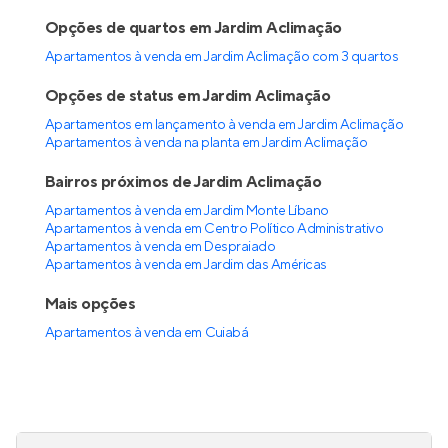
Opções de quartos em Jardim Aclimação
Apartamentos à venda em Jardim Aclimação com 3 quartos
Opções de status em Jardim Aclimação
Apartamentos em lançamento à venda em Jardim Aclimação
Apartamentos à venda na planta em Jardim Aclimação
Bairros próximos de Jardim Aclimação
Apartamentos à venda em Jardim Monte Líbano
Apartamentos à venda em Centro Político Administrativo
Apartamentos à venda em Despraiado
Apartamentos à venda em Jardim das Américas
Mais opções
Apartamentos à venda
em
Cuiabá