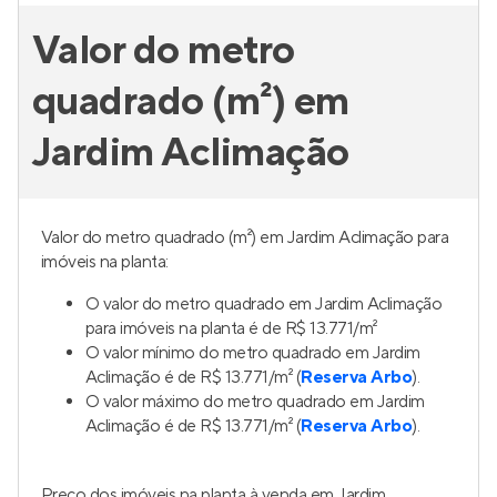
Valor do metro
quadrado (m²) em
Jardim Aclimação
Valor do metro quadrado (m²) em Jardim Aclimação para
imóveis na planta:
O valor do metro quadrado em Jardim Aclimação
para imóveis na planta é de R$ 13.771/m²
O valor mínimo do metro quadrado em Jardim
Aclimação é de R$ 13.771/m² (
Reserva Arbo
).
O valor máximo do metro quadrado em Jardim
Aclimação é de R$ 13.771/m² (
Reserva Arbo
).
Preço dos imóveis na planta à venda em Jardim