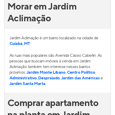
Morar em Jardim
Aclimação
Jardim Aclimação é um bairro localizado na cidade de
Cuiabá, MT
.
As ruas mais populares são Avenida Cássio Caberlin. As
pessoas que buscam imóveis à venda em Jardim
Aclimação também tem interesse nesses bairros
próximos:
Jardim Monte Líbano
,
Centro Político
Administrativo
,
Despraiado
,
Jardim das Américas
e
Jardim Santa Marta
.
Comprar apartamento