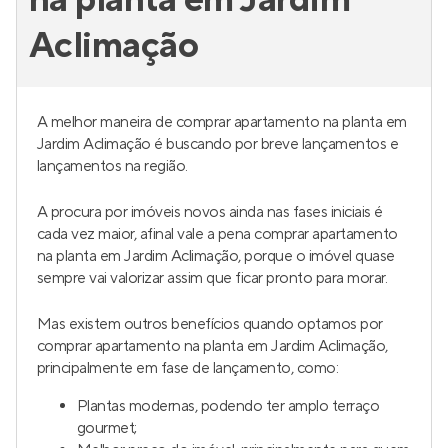
na planta em Jardim
Aclimação
A melhor maneira de comprar apartamento na planta em
Jardim Aclimação é buscando por breve lançamentos e
lançamentos na região.
A procura por imóveis novos ainda nas fases iniciais é
cada vez maior, afinal vale a pena comprar apartamento
na planta em Jardim Aclimação, porque o imóvel quase
sempre vai valorizar assim que ficar pronto para morar.
Mas existem outros benefícios quando optamos por
comprar apartamento na planta em Jardim Aclimação,
principalmente em fase de lançamento, como:
Plantas modernas, podendo ter amplo terraço
gourmet;