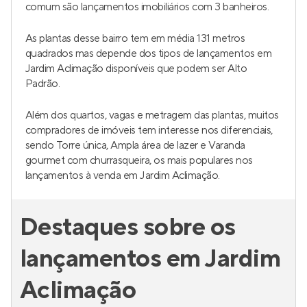
comum são lançamentos imobiliários com 3 banheiros.
As plantas desse bairro tem em média 131 metros
quadrados mas depende dos tipos de lançamentos em
Jardim Aclimação disponíveis que podem ser Alto
Padrão.
Além dos quartos, vagas e metragem das plantas, muitos
compradores de imóveis tem interesse nos diferenciais,
sendo Torre única, Ampla área de lazer e Varanda
gourmet com churrasqueira, os mais populares nos
lançamentos à venda em Jardim Aclimação.
Destaques sobre os
lançamentos em Jardim
Aclimação