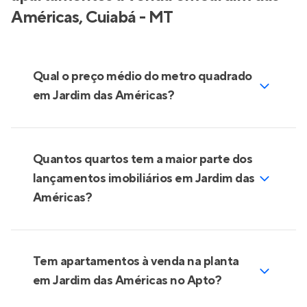
Américas, Cuiabá - MT
Qual o preço médio do metro quadrado
em Jardim das Américas?
Quantos quartos tem a maior parte dos
lançamentos imobiliários em Jardim das
Américas?
Tem apartamentos à venda na planta
em Jardim das Américas no Apto?