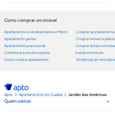
Como comprar um imóvel
Apartamentos à venda próximo ao Metrô
Comprar apartamento na 
Apartamento garden
Comprar imóvel na planta
Apartamentos para investir
Comprar terreno em lote
Coberturas à venda na planta
Investir em imóveis
Como comprar apartamento
Tendências do mercado im
Apto
Apartamentos em Cuiabá
Jardim das Américas
Quem somos