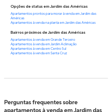
Opções de status em Jardim das Américas
Apartamentos prontos para morar à venda em Jardim das
Américas
Apartamentos à venda na planta em Jardim das Américas
Bairros próximos de Jardim das Américas
Apartamentos à venda em Grande Terceiro
Apartamentos à venda em Jardim Aclimação
Apartamentos à venda em Centro Sul
Apartamentos à venda em Santa Cruz
Perguntas frequentes sobre
apartamentos à venda em Jardim das