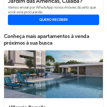
Jardim das Américas, Cuiabá
?
Vamos enviar por WhatsApp novos imóveis do jeito que
você está procurando.
QUERO RECEBER
Conheça mais apartamentos à venda
próximos à sua busca