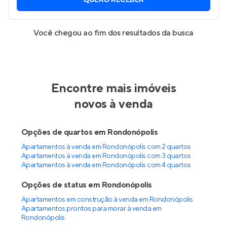
QUERO RECEBER
Você chegou ao fim dos resultados da busca
Encontre mais imóveis
novos à venda
Opções de quartos em Rondonópolis
Apartamentos à venda em Rondonópolis com 2 quartos
Apartamentos à venda em Rondonópolis com 3 quartos
Apartamentos à venda em Rondonópolis com 4 quartos
Opções de status em Rondonópolis
Apartamentos em construção à venda em Rondonópolis
Apartamentos prontos para morar à venda em
Rondonópolis