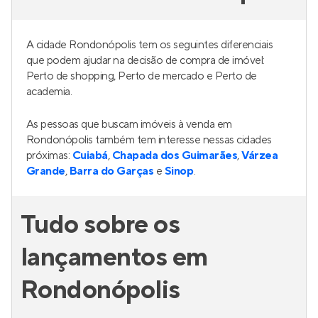
A cidade Rondonópolis tem os seguintes diferenciais
que podem ajudar na decisão de compra de imóvel:
Perto de shopping, Perto de mercado e Perto de
academia.
As pessoas que buscam imóveis à venda em
Rondonópolis também tem interesse nessas cidades
próximas:
Cuiabá
,
Chapada dos Guimarães
,
Várzea
Grande
,
Barra do Garças
e
Sinop
.
Tudo sobre os
lançamentos em
Rondonópolis