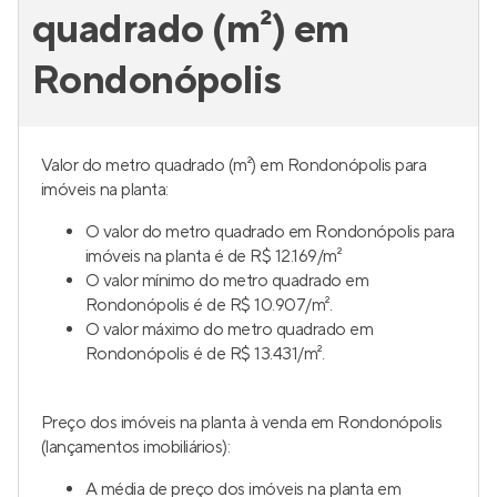
quadrado (m²) em
Rondonópolis
Valor do metro quadrado (m²) em Rondonópolis para
imóveis na planta:
O valor do metro quadrado em Rondonópolis para
imóveis na planta é de R$ 12.169/m²
O valor mínimo do metro quadrado em
Rondonópolis é de R$ 10.907/m².
O valor máximo do metro quadrado em
Rondonópolis é de R$ 13.431/m².
Preço dos imóveis na planta à venda em Rondonópolis
(lançamentos imobiliários):
A média de preço dos imóveis na planta em