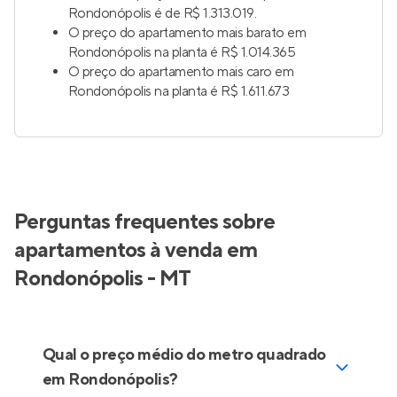
Rondonópolis é de R$ 1.313.019.
O preço do apartamento mais barato em
Rondonópolis na planta é R$ 1.014.365
O preço do apartamento mais caro em
Rondonópolis na planta é R$ 1.611.673
Perguntas frequentes sobre
apartamentos à venda em
Rondonópolis - MT
Qual o preço médio do metro quadrado
em Rondonópolis?