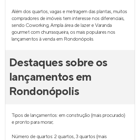
Além dos quartos, vagas e metragem das plantas, muitos
compradores de imóveis tem interesse nos diferenciais,
sendo Coworking, Ampla área de lazer e Varanda
gourmet com churrasqueira, os mais populares nos
lançamentos à venda em Rondonópolis.
Destaques sobre os
lançamentos em
Rondonópolis
Tipos de lançamentos: em construção (mais procurado)
e pronto para morar;
Número de quartos: 2 quartos, 3 quartos (mais