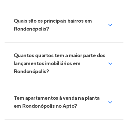
Quais são os principais bairros em
Rondonópolis?
Quantos quartos tem a maior parte dos
lançamentos imobiliários em
Rondonópolis?
Tem apartamentos à venda na planta
em Rondonópolis no Apto?