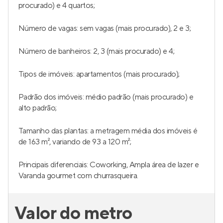
procurado) e 4 quartos;
Número de vagas: sem vagas (mais procurado), 2 e 3;
Número de banheiros: 2, 3 (mais procurado) e 4;
Tipos de imóveis: apartamentos (mais procurado);
Padrão dos imóveis: médio padrão (mais procurado) e
alto padrão;
Tamanho das plantas: a metragem média dos imóveis é
de 163 m², variando de 93 a 120 m²;
Principais diferenciais: Coworking, Ampla área de lazer e
Varanda gourmet com churrasqueira.
Valor do metro