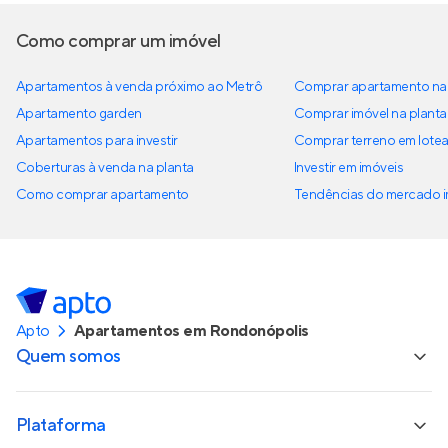
Como comprar um imóvel
Apartamentos à venda próximo ao Metrô
Comprar apartamento na 
Apartamento garden
Comprar imóvel na planta
Apartamentos para investir
Comprar terreno em lote
Coberturas à venda na planta
Investir em imóveis
Como comprar apartamento
Tendências do mercado im
Apto
Apartamentos em Rondonópolis
Quem somos
Plataforma