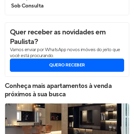
Sob Consulta
Quer receber as novidades
em
Paulista
?
Vamos enviar por WhatsApp novos imóveis do jeito que
você está procurando.
QUERO RECEBER
Conheça mais apartamentos à venda
próximos à sua busca