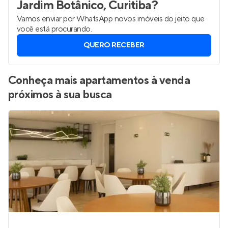
Jardim Botânico, Curitiba
?
Vamos enviar por WhatsApp novos imóveis do jeito que
você está procurando.
QUERO RECEBER
Conheça mais apartamentos à venda
próximos à sua busca