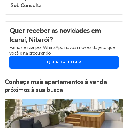
Sob Consulta
Quer receber as novidades
em
Icaraí, Niterói
?
Vamos enviar por WhatsApp novos imóveis do jeito que
você está procurando.
QUERO RECEBER
Conheça mais apartamentos à venda
próximos à sua busca