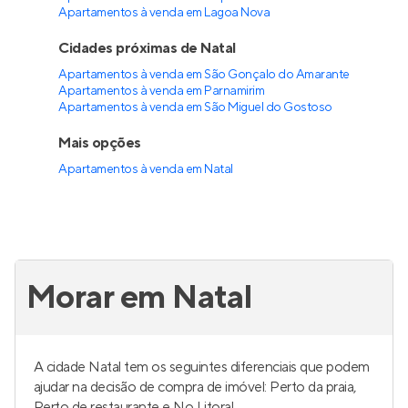
Apartamentos à venda em Lagoa Nova
Cidades próximas de Natal
Apartamentos à venda em São Gonçalo do Amarante
Apartamentos à venda em Parnamirim
Apartamentos à venda em São Miguel do Gostoso
Mais opções
Apartamentos à venda
em
Natal
Morar em Natal
A cidade Natal tem os seguintes diferenciais que podem
ajudar na decisão de compra de imóvel: Perto da praia,
Perto de restaurante e No Litoral.