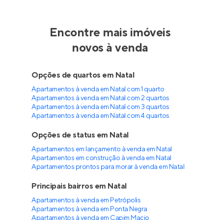
Encontre mais imóveis
novos à venda
Opções de quartos em Natal
Apartamentos à venda em Natal com 1 quarto
Apartamentos à venda em Natal com 2 quartos
Apartamentos à venda em Natal com 3 quartos
Apartamentos à venda em Natal com 4 quartos
Opções de status em Natal
Apartamentos em lançamento à venda em Natal
Apartamentos em construção à venda em Natal
Apartamentos prontos para morar à venda em Natal
Principais bairros em Natal
Apartamentos à venda em Petrópolis
Apartamentos à venda em Ponta Negra
Apartamentos à venda em Capim Macio