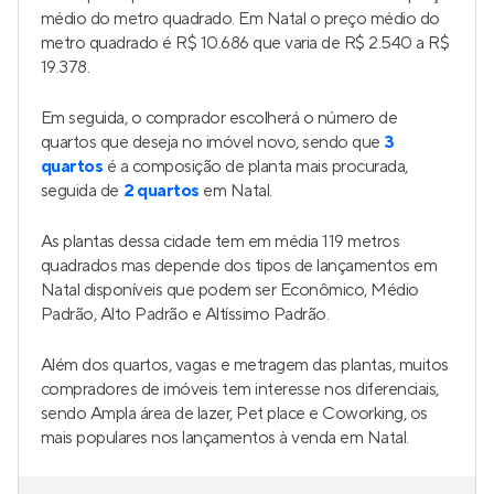
médio do metro quadrado. Em Natal o preço médio do
metro quadrado é R$ 10.686 que varia de R$ 2.540 a R$
19.378.
Em seguida, o comprador escolherá o número de
quartos que deseja no imóvel novo, sendo que
3
quartos
é a composição de planta mais procurada,
seguida de
2 quartos
em Natal.
As plantas dessa cidade tem em média 119 metros
quadrados mas depende dos tipos de lançamentos em
Natal disponíveis que podem ser Econômico, Médio
Padrão, Alto Padrão e Altíssimo Padrão.
Além dos quartos, vagas e metragem das plantas, muitos
compradores de imóveis tem interesse nos diferenciais,
sendo Ampla área de lazer, Pet place e Coworking, os
mais populares nos lançamentos à venda em Natal.