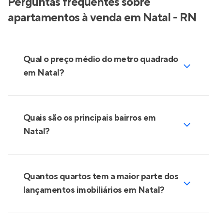
Perguntas frequentes sobre
apartamentos à venda em Natal - RN
Qual o preço médio do metro quadrado
em Natal?
Quais são os principais bairros em
Natal?
Quantos quartos tem a maior parte dos
lançamentos imobiliários em Natal?