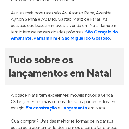
As ruas mais populares são Av. Afonso Pena, Avenida
Ayrton Senna e Av. Dep. Gastão Mariz de Farias. As
pessoas que buscam imóveis à venda em Natal também
tem interesse nessas cidades próximas:
São Gonçalo do
Amarante
,
Parnamirim
e
São Miguel do Gostoso
.
Tudo sobre os
lançamentos em Natal
A cidade Natal tem excelentes imóveis novos à venda.
Os lançamentos mais procurados são apartamentos, em
estágio
Em construção
e
Lançamento
em Natal.
Qual comprar? Uma das melhores formas de iniciar sua
busca pelo apartamento dos sonhos é consultar o preço