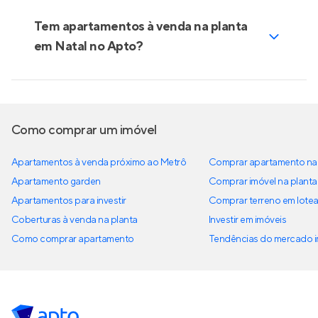
Tem apartamentos à venda na planta
em Natal no Apto?
Como comprar um imóvel
Apartamentos à venda próximo ao Metrô
Comprar apartamento na 
Apartamento garden
Comprar imóvel na planta
Apartamentos para investir
Comprar terreno em lote
Coberturas à venda na planta
Investir em imóveis
Como comprar apartamento
Tendências do mercado im