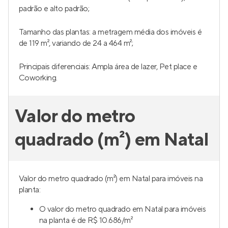
padrão e alto padrão;
Tamanho das plantas: a metragem média dos imóveis é
de 119 m², variando de 24 a 464 m²;
Principais diferenciais: Ampla área de lazer, Pet place e
Coworking.
Valor do metro
quadrado (m²) em Natal
Valor do metro quadrado (m²) em Natal para imóveis na
planta:
O valor do metro quadrado em Natal para imóveis
na planta é de R$ 10.686/m²