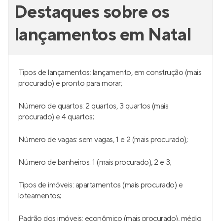
Destaques sobre os
lançamentos em Natal
Tipos de lançamentos: lançamento, em construção (mais
procurado) e pronto para morar;
Número de quartos: 2 quartos, 3 quartos (mais
procurado) e 4 quartos;
Número de vagas: sem vagas, 1 e 2 (mais procurado);
Número de banheiros: 1 (mais procurado), 2 e 3;
Tipos de imóveis: apartamentos (mais procurado) e
loteamentos;
Padrão dos imóveis: econômico (mais procurado), médio