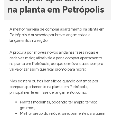
Comprar apartamento
na planta em Petrópolis
A melhor maneira de comprar apartamento na planta em
Petrópolis é buscando por breve lançamentos e
lançamentos na região.
A procura por imóveis novos ainda nas fases iniciais é
cada vez maior, afinal vale a pena comprar apartamento
na planta em Petrópolis, porque o imóvel quase sempre
vai valorizar assim que ficar pronto para morar.
Mas existem outros benefícios quando optamos por
comprar apartamento na planta em Petrópolis,
principalmente em fase de lançamento, como: