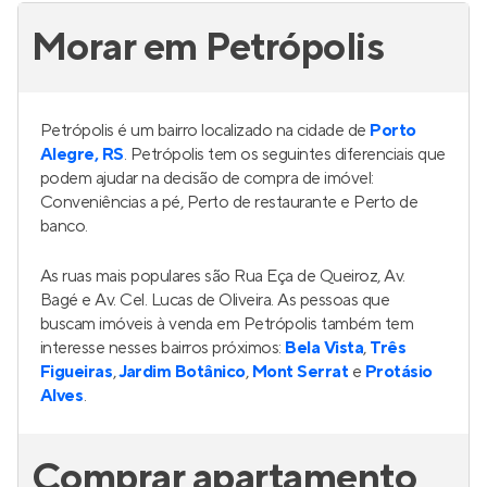
Morar em Petrópolis
Petrópolis é um bairro localizado na cidade de
Porto
Alegre, RS
. Petrópolis tem os seguintes diferenciais que
podem ajudar na decisão de compra de imóvel:
Conveniências a pé, Perto de restaurante e Perto de
banco.
As ruas mais populares são Rua Eça de Queiroz, Av.
Bagé e Av. Cel. Lucas de Oliveira. As pessoas que
buscam imóveis à venda em Petrópolis também tem
interesse nesses bairros próximos:
Bela Vista
,
Três
Figueiras
,
Jardim Botânico
,
Mont Serrat
e
Protásio
Alves
.