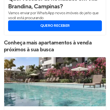
Brandina, Campinas
?
Vamos enviar por WhatsApp novos imóveis do jeito que
você está procurando.
QUERO RECEBER
Conheça mais apartamentos à venda
próximos à sua busca