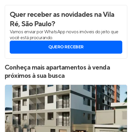
Sob Consulta
Quer receber as novidades
na Vila
Ré, São Paulo
?
Vamos enviar por WhatsApp novos imóveis do jeito que
você está procurando.
QUERO RECEBER
Conheça mais apartamentos à venda
próximos à sua busca