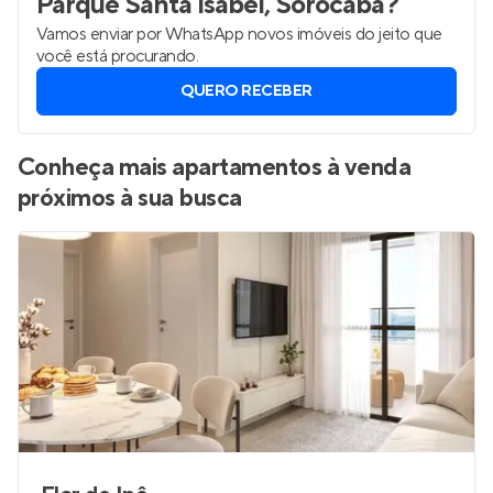
Parque Santa Isabel, Sorocaba
?
Vamos enviar por WhatsApp novos imóveis do jeito que
você está procurando.
QUERO RECEBER
Conheça mais apartamentos à venda
próximos à sua busca