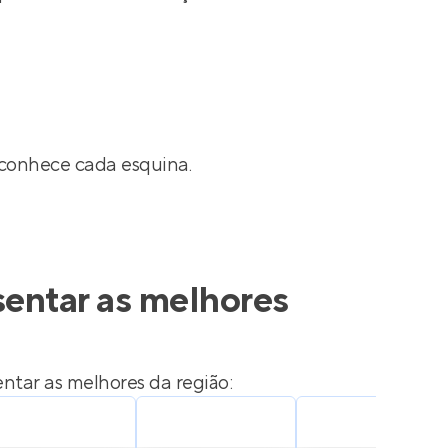
 conhece cada esquina.
sentar as melhores
ntar as melhores da região: