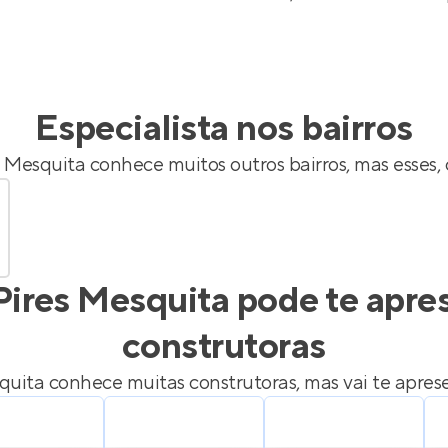
Especialista nos bairros
s Mesquita
conhece muitos outros bairros, mas esses,
Pires Mesquita
pode te apre
construtoras
quita
conhece muitas construtoras, mas vai te aprese