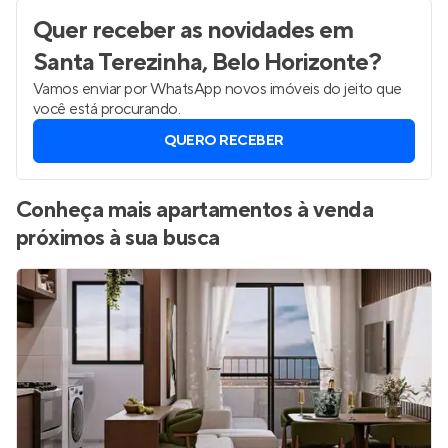
Quer receber as novidades
em
Santa Terezinha, Belo Horizonte
?
Vamos enviar por WhatsApp novos imóveis do jeito que
você está procurando.
QUERO RECEBER
Conheça mais apartamentos à venda
próximos à sua busca