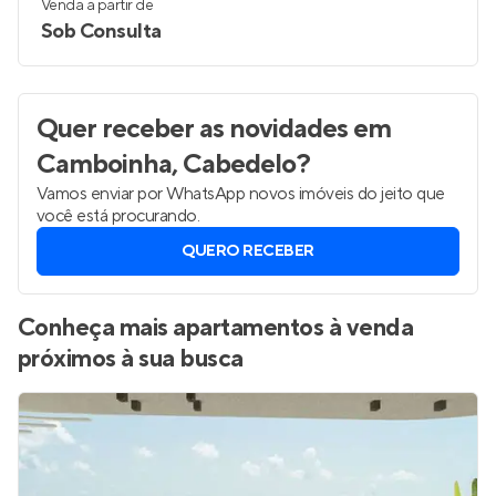
Venda a partir de
Sob Consulta
Quer receber as novidades
em
Camboinha, Cabedelo
?
Vamos enviar por WhatsApp novos imóveis do jeito que
você está procurando.
QUERO RECEBER
Conheça mais apartamentos à venda
próximos à sua busca